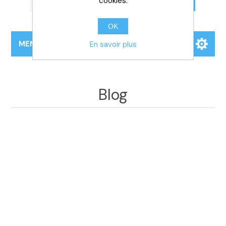
cookies.
RECHERCHER
OK
MENU
En savoir plus
Blog