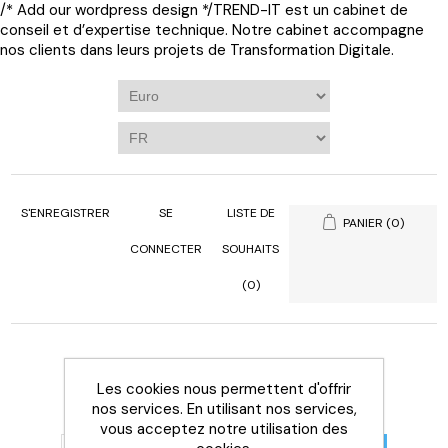
/* Add our wordpress design */
TREND-IT est un cabinet de
conseil et d’expertise technique. Notre cabinet accompagne
nos clients dans leurs projets de Transformation Digitale.
S'ENREGISTRER
SE
LISTE DE
PANIER
(0)
CONNECTER
SOUHAITS
(0)
Les cookies nous permettent d'offrir
nos services. En utilisant nos services,
vous acceptez notre utilisation des